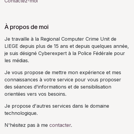
Contactez-moi
À propos de moi
Je travaille à la Regional Computer Crime Unit de
LIEGE depuis plus de 15 ans et depuis quelques année,
je suis désigné Cyberexpert à la Police Fédérale pour
les médias.
Je vous propose de mettre mon expérience et mes
connaissances à votre service pour vous proposer
des séances d'informations et de sensibilisation
orientées vers vos besoins.
Je propose d'autres services dans le domaine
technologique.
N'hésitez pas à me
contacter
.