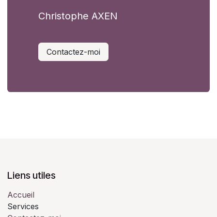
Christophe AXEN
Contactez-moi
Liens utiles
Accueil
Services