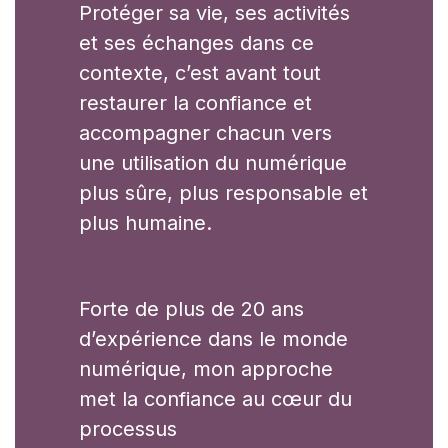
Protéger sa vie, ses activités
et ses échanges dans ce
contexte, c’est avant tout
restaurer la confiance et
accompagner chacun vers
une utilisation du numérique
plus sûre, plus responsable et
plus humaine.
Forte de plus de 20 ans
d’expérience dans le monde
numérique, mon approche
met la confiance au cœur du
processus