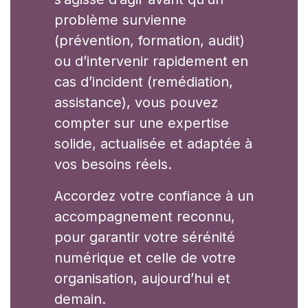
problème survienne
(prévention, formation, audit)
ou d’intervenir rapidement en
cas d’incident (remédiation,
assistance), vous pouvez
compter sur une expertise
solide, actualisée et adaptée à
vos besoins réels.
Accordez votre confiance à un
accompagnement reconnu,
pour garantir votre sérénité
numérique et celle de votre
organisation, aujourd’hui et
demain.