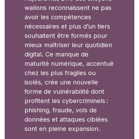
wallons reconnaissent ne pas
avoir les compétences
nécessaires et plus d’un tiers
souhaitent être formés pour
mieux maîtriser leur quotidien
digital. Ce manque de
maturité numérique, accentué
chez les plus fragiles ou
isolés, crée une nouvelle
forme de vulnérabilité dont
profitent les cybercriminels :
phishing, fraude, vols de
données et attaques ciblées
sont en pleine expansion.